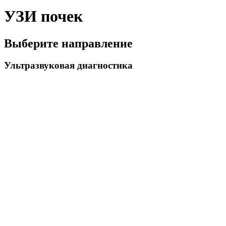
УЗИ почек
Выберите направление
Ультразвуковая диагностика