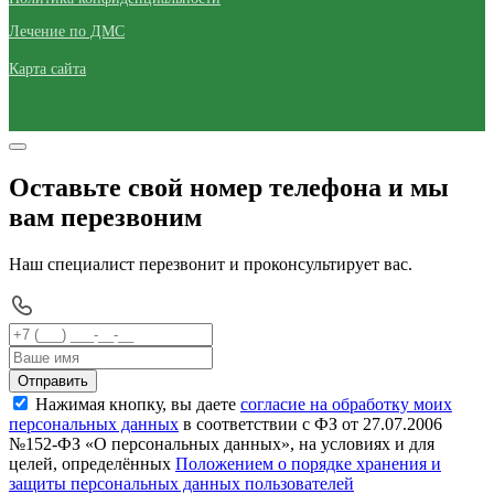
Лечение по ДМС
Карта сайта
Оставьте свой номер телефона и мы
вам перезвоним
Наш специалист перезвонит и проконсультирует вас.
Отправить
Нажимая кнопку, вы даете
согласие на обработку моих
персональных данных
в соответствии с ФЗ от 27.07.2006
№152-ФЗ «О персональных данных», на условиях и для
целей, определённых
Положением о порядке хранения и
защиты персональных данных пользователей