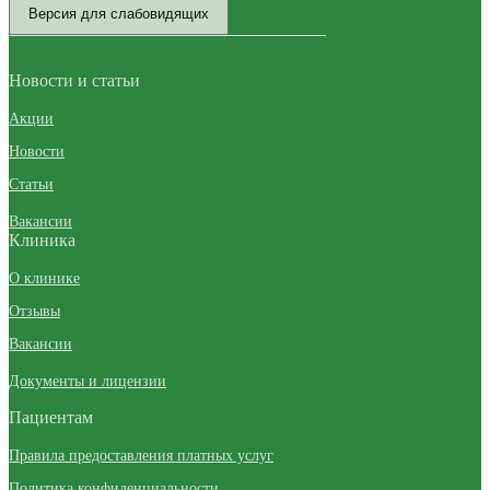
Версия для слабовидящих
Новости и статьи
Акции
Новости
Статьи
Вакансии
Клиника
О клинике
Отзывы
Вакансии
Документы и лицензии
Пациентам
Правила предоставления платных услуг
Политика конфиденциальности