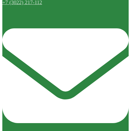
+7 (3022) 217-112