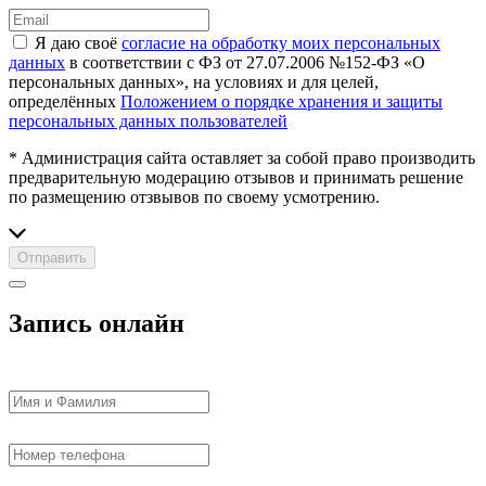
Я даю своё
согласие на обработку моих персональных
данных
в соответствии с ФЗ от 27.07.2006 №152-ФЗ «О
персональных данных», на условиях и для целей,
определённых
Положением о порядке хранения и защиты
персональных данных пользователей
* Администрация сайта оставляет за собой право производить
предварительную модерацию отзывов и принимать решение
по размещению отзвывов по своему усмотрению.
Отправить
Запись онлайн