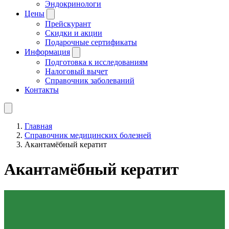
Эндокринологи
Цены
Прейскурант
Скидки и акции
Подарочные сертификаты
Информация
Подготовка к исследованиям
Налоговый вычет
Справочник заболеваний
Контакты
Главная
Справочник медицинских болезней
Акантамёбный кератит
Акантамёбный кератит