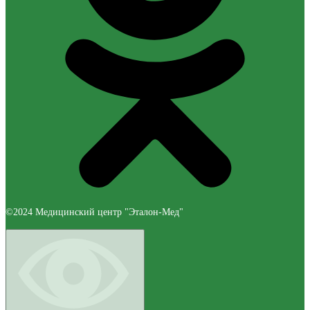
©2024 Медицинский центр "Эталон-Мед"