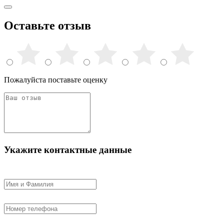
Оставьте отзыв
Пожалуйста поставьте оценку
Укажите контактные данные