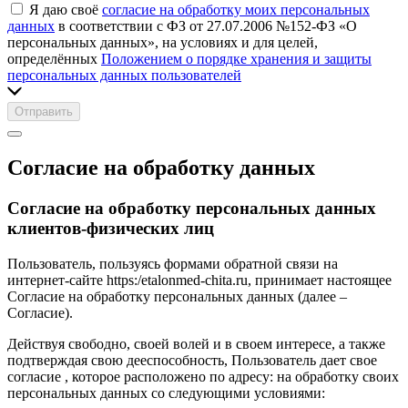
Я даю своё
согласие на обработку моих персональных
данных
в соответствии с ФЗ от 27.07.2006 №152-ФЗ «О
персональных данных», на условиях и для целей,
определённых
Положением о порядке хранения и защиты
персональных данных пользователей
Отправить
Согласие на обработку данных
Согласие на обработку персональных данных
клиентов-физических лиц
Пользователь, пользуясь формами обратной связи на
интернет-сайте https:/etalonmed-chita.ru, принимает настоящее
Согласие на обработку персональных данных (далее –
Согласие).
Действуя свободно, своей волей и в своем интересе, а также
подтверждая свою дееспособность, Пользователь дает свое
согласие , которое расположено по адресу: на обработку своих
персональных данных со следующими условиями: