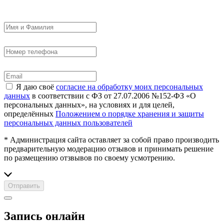
Я даю своё
согласие на обработку моих персональных
данных
в соответствии с ФЗ от 27.07.2006 №152-ФЗ «О
персональных данных», на условиях и для целей,
определённых
Положением о порядке хранения и защиты
персональных данных пользователей
* Администрация сайта оставляет за собой право производить
предварительную модерацию отзывов и принимать решение
по размещению отзвывов по своему усмотрению.
Отправить
Запись онлайн