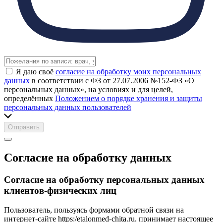
Я даю своё
согласие на обработку моих персональных
данных
в соответствии с ФЗ от 27.07.2006 №152-ФЗ «О
персональных данных», на условиях и для целей,
определённых
Положением о порядке хранения и защиты
персональных данных пользователей
Отправить
Согласие на обработку данных
Согласие на обработку персональных данных
клиентов-физических лиц
Пользователь, пользуясь формами обратной связи на
интернет-сайте https:/etalonmed-chita.ru, принимает настоящее