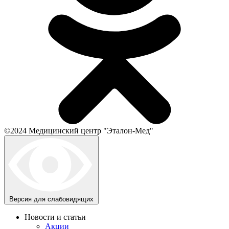
©2024 Медицинский центр "Эталон-Мед"
Версия для слабовидящих
Новости и статьи
Акции