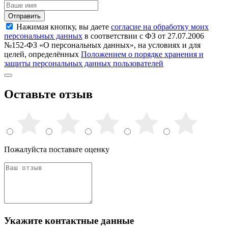
Отправить
Нажимая кнопку, вы даете
согласие на обработку моих
персональных данных
в соответствии с ФЗ от 27.07.2006
№152-ФЗ «О персональных данных», на условиях и для
целей, определённых
Положением о порядке хранения и
защиты персональных данных пользователей
Оставьте отзыв
Пожалуйста поставьте оценку
Укажите контактные данные