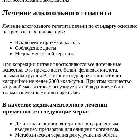
Лечение алкогольного гепатита
Лечение алкогольного гепатита печени по стандарту основано
на трех важных положениях:
Исключение приема алкоголя.
Соблюдение диеты.
Медикаментозной терапии.
При коррекции питания восполняются все потерянные
вещества. Это прежде всего белки, фолиевая кислота,
витамины группы В. Питание подбирается достаточно
калорийное не менее 2000 ккал/сутки. При этом количество
жировой массы строго регулируется и блюда могут быть
только запеченными или вареными.
В качестве медикаментозного лечения
применяются следующие меры:
Дезинтоксикационная терапия с внутривенным
введением препаратов для очищения организма.
Метаболическая терапия для улучшения обмена