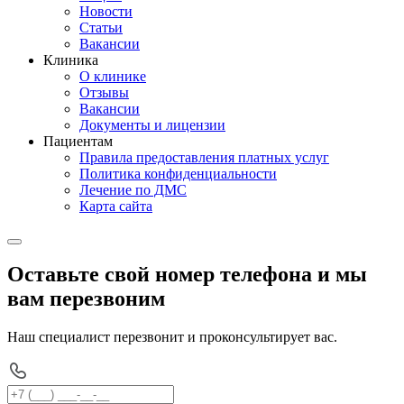
Новости
Статьи
Вакансии
Клиника
О клинике
Отзывы
Вакансии
Документы и лицензии
Пациентам
Правила предоставления платных услуг
Политика конфиденциальности
Лечение по ДМС
Карта сайта
Оставьте свой номер телефона и мы
вам перезвоним
Наш специалист перезвонит и проконсультирует вас.