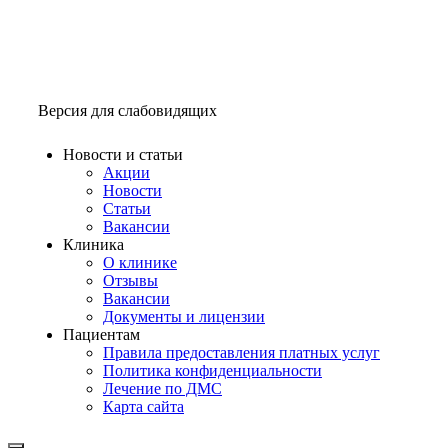
Версия для слабовидящих
Новости и статьи
Акции
Новости
Статьи
Вакансии
Клиника
О клинике
Отзывы
Вакансии
Документы и лицензии
Пациентам
Правила предоставления платных услуг
Политика конфиденциальности
Лечение по ДМС
Карта сайта