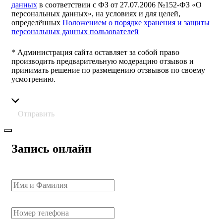
данных
в соответствии с ФЗ от 27.07.2006 №152-ФЗ «О
персональных данных», на условиях и для целей,
определённых
Положением о порядке хранения и защиты
персональных данных пользователей
* Администрация сайта оставляет за собой право
производить предварительную модерацию отзывов и
принимать решение по размещению отзвывов по своему
усмотрению.
Отправить
Запись онлайн