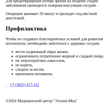
Для предотвращения потери зрения на поздней стадии
заболевания проводится лазерная коагуляция сосудов.
Операция занимает 20 минут и проходит под местной
анестезией.
Профилактика
Чтобы не создавать благоприятных условий для развития
ангиопатии, необходимо заботиться о здоровье сосудов:
вести подвижный образ жизни,
ограничивать потребление жирной и сладкой пищи,
не злоупотреблять алкоголем,
не курить,
следить за весом,
принимать витамины.
+7 (3022) 217-112
©2024 Медицинский центр "Эталон-Мед"