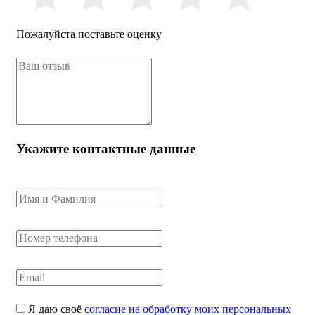
Пожалуйста поставьте оценку
Укажите контактные данные
Я даю своё
согласие на обработку моих персональных