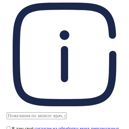
Я даю своё
согласие на обработку моих персональных