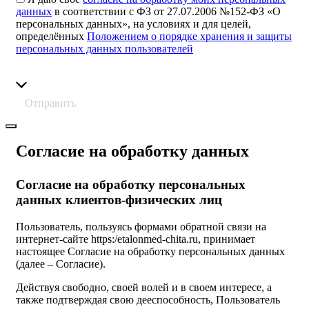
данных
в соответствии с ФЗ от 27.07.2006 №152-ФЗ «О
персональных данных», на условиях и для целей,
определённых
Положением о порядке хранения и защиты
персональных данных пользователей
Отправить
Согласие на обработку данных
Согласие на обработку персональных
данных клиентов-физических лиц
Пользователь, пользуясь формами обратной связи на
интернет-сайте https:/etalonmed-chita.ru, принимает
настоящее Согласие на обработку персональных данных
(далее – Согласие).
Действуя свободно, своей волей и в своем интересе, а
также подтверждая свою дееспособность, Пользователь