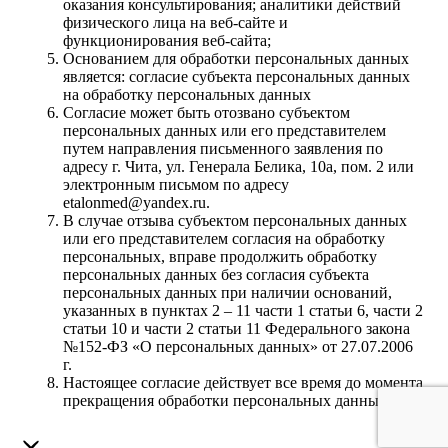
оказания консультирования; аналитики действий
физического лица на веб-сайте и
функционирования веб-сайта;
Основанием для обработки персональных данных
является: согласие субъекта персональных данных
на обработку персональных данных
Согласие может быть отозвано субъектом
персональных данных или его представителем
путем направления письменного заявления по
адресу г. Чита, ул. Генерала Белика, 10а, пом. 2 или
электронным письмом по адресу
etalonmed@yandex.ru.
В случае отзыва субъектом персональных данных
или его представителем согласия на обработку
персональных, вправе продолжить обработку
персональных данных без согласия субъекта
персональных данных при наличии оснований,
указанных в пунктах 2 – 11 части 1 статьи 6, части 2
статьи 10 и части 2 статьи 11 Федерального закона
№152-ФЗ «О персональных данных» от 27.07.2006
г.
Настоящее согласие действует все время до момента
прекращения обработки персональных данных.