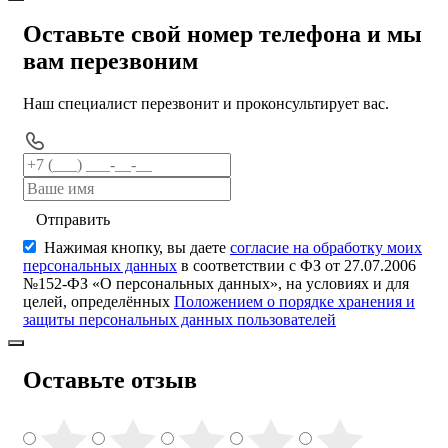
Оставьте свой номер телефона и мы
вам перезвоним
Наш специалист перезвонит и проконсультирует вас.
Отправить
Нажимая кнопку, вы даете
согласие на обработку моих
персональных данных
в соответствии с ФЗ от 27.07.2006
№152-ФЗ «О персональных данных», на условиях и для
целей, определённых
Положением о порядке хранения и
защиты персональных данных пользователей
Оставьте отзыв