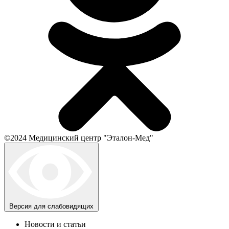
©2024 Медицинский центр "Эталон-Мед"
Версия для слабовидящих
Новости и статьи