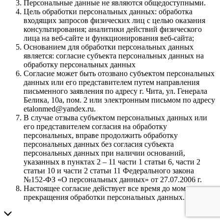
Персональные данные не являются общедоступными.
Цель обработки персональных данных: обработка
входящих запросов физических лиц с целью оказания
консультирования; аналитики действий физического
лица на веб-сайте и функционирования веб-сайта;
Основанием для обработки персональных данных
является: согласие субъекта персональных данных на
обработку персональных данных
Согласие может быть отозвано субъектом персональных
данных или его представителем путем направления
письменного заявления по адресу г. Чита, ул. Генерала
Белика, 10а, пом. 2 или электронным письмом по адресу
etalonmed@yandex.ru.
В случае отзыва субъектом персональных данных или
его представителем согласия на обработку
персональных, вправе продолжить обработку
персональных данных без согласия субъекта
персональных данных при наличии оснований,
указанных в пунктах 2 – 11 части 1 статьи 6, части 2
статьи 10 и части 2 статьи 11 Федерального закона
№152-ФЗ «О персональных данных» от 27.07.2006 г.
Настоящее согласие действует все время до момента
прекращения обработки персональных данных.