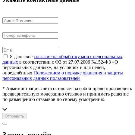
Я даю своё
согласие на обработку моих персональных
данных
в соответствии с ФЗ от 27.07.2006 №152-ФЗ «О
персональных данных», на условиях и для целей,
определённых
Положением о порядке хранения и защиты
персональных данных пользователей
* Администрация сайта оставляет за собой право производить
предварительную модерацию отзывов и принимать решение
по размещению отзвывов по своему усмотрению.
Отправить
Запись онлайн