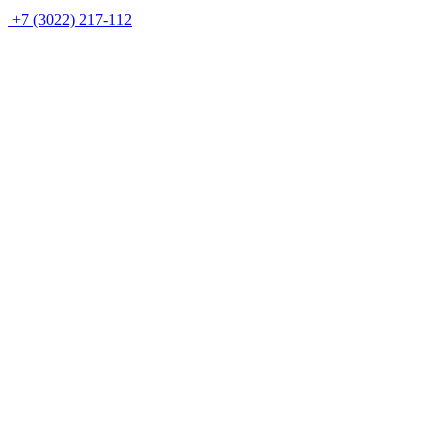
+7 (3022) 217-112