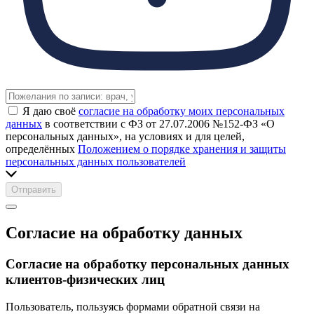
Я даю своё
согласие на обработку моих персональных
данных
в соответствии с ФЗ от 27.07.2006 №152-ФЗ «О
персональных данных», на условиях и для целей,
определённых
Положением о порядке хранения и защиты
персональных данных пользователей
Отправить
Согласие на обработку данных
Согласие на обработку персональных данных
клиентов-физических лиц
Пользователь, пользуясь формами обратной связи на