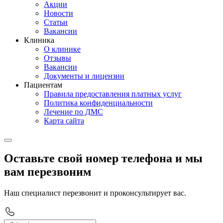
Акции
Новости
Статьи
Вакансии
Клиника
О клинике
Отзывы
Вакансии
Документы и лицензии
Пациентам
Правила предоставления платных услуг
Политика конфиденциальности
Лечение по ДМС
Карта сайта
Оставьте свой номер телефона и мы
вам перезвоним
Наш специалист перезвонит и проконсультирует вас.