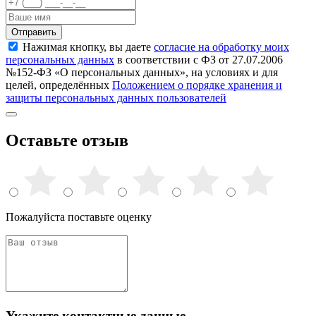
Отправить
Нажимая кнопку, вы даете
согласие на обработку моих
персональных данных
в соответствии с ФЗ от 27.07.2006
№152-ФЗ «О персональных данных», на условиях и для
целей, определённых
Положением о порядке хранения и
защиты персональных данных пользователей
Оставьте отзыв
Пожалуйста поставьте оценку
Укажите контактные данные