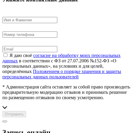
Я даю своё
согласие на обработку моих персональных
данных
в соответствии с ФЗ от 27.07.2006 №152-ФЗ «О
персональных данных», на условиях и для целей,
определённых
Положением о порядке хранения и защиты
персональных данных пользователей
* Администрация сайта оставляет за собой право производить
предварительную модерацию отзывов и принимать решение
по размещению отзвывов по своему усмотрению.
Отправить
Запись онлайн