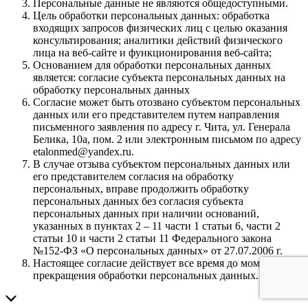
Персональные данные не являются общедоступными.
Цель обработки персональных данных: обработка
входящих запросов физических лиц с целью оказания
консультирования; аналитики действий физического
лица на веб-сайте и функционирования веб-сайта;
Основанием для обработки персональных данных
является: согласие субъекта персональных данных на
обработку персональных данных
Согласие может быть отозвано субъектом персональных
данных или его представителем путем направления
письменного заявления по адресу г. Чита, ул. Генерала
Белика, 10а, пом. 2 или электронным письмом по адресу
etalonmed@yandex.ru.
В случае отзыва субъектом персональных данных или
его представителем согласия на обработку
персональных, вправе продолжить обработку
персональных данных без согласия субъекта
персональных данных при наличии оснований,
указанных в пунктах 2 – 11 части 1 статьи 6, части 2
статьи 10 и части 2 статьи 11 Федерального закона
№152-ФЗ «О персональных данных» от 27.07.2006 г.
Настоящее согласие действует все время до момента
прекращения обработки персональных данных.