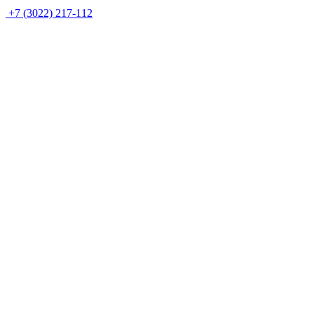
+7 (3022) 217-112