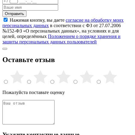
Отправить
Нажимая кнопку, вы даете
согласие на обработку моих
персональных данных
в соответствии с ФЗ от 27.07.2006
№152-ФЗ «О персональных данных», на условиях и для
целей, определённых
Положением о порядке хранения и
защиты персональных данных пользователей
Оставьте отзыв
Пожалуйста поставьте оценку
Укажите контактные данные