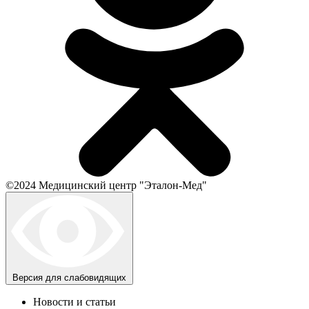
©2024 Медицинский центр "Эталон-Мед"
Версия для слабовидящих
Новости и статьи