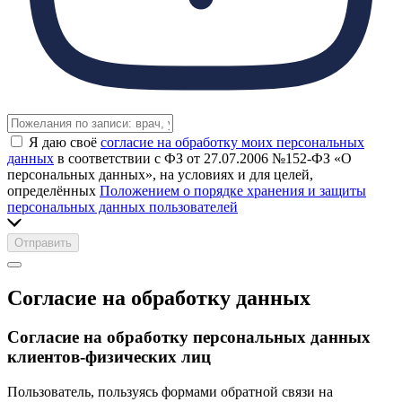
Я даю своё
согласие на обработку моих персональных
данных
в соответствии с ФЗ от 27.07.2006 №152-ФЗ «О
персональных данных», на условиях и для целей,
определённых
Положением о порядке хранения и защиты
персональных данных пользователей
Отправить
Согласие на обработку данных
Согласие на обработку персональных данных
клиентов-физических лиц
Пользователь, пользуясь формами обратной связи на