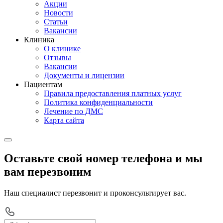
Акции
Новости
Статьи
Вакансии
Клиника
О клинике
Отзывы
Вакансии
Документы и лицензии
Пациентам
Правила предоставления платных услуг
Политика конфиденциальности
Лечение по ДМС
Карта сайта
Оставьте свой номер телефона и мы
вам перезвоним
Наш специалист перезвонит и проконсультирует вас.