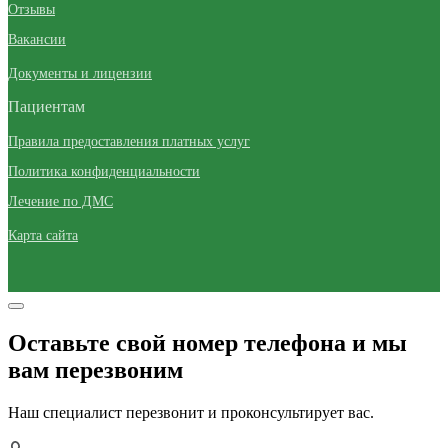
Отзывы
Вакансии
Документы и лицензии
Пациентам
Правила предоставления платных услуг
Политика конфиденциальности
Лечение по ДМС
Карта сайта
Оставьте свой номер телефона и мы
вам перезвоним
Наш специалист перезвонит и проконсультирует вас.