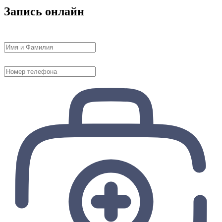
Запись онлайн