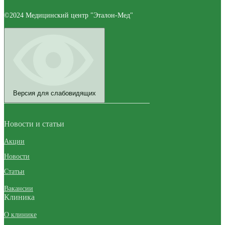
©2024 Медицинский центр "Эталон-Мед"
Версия для слабовидящих
Новости и статьи
Акции
Новости
Статьи
Вакансии
Клиника
О клинике