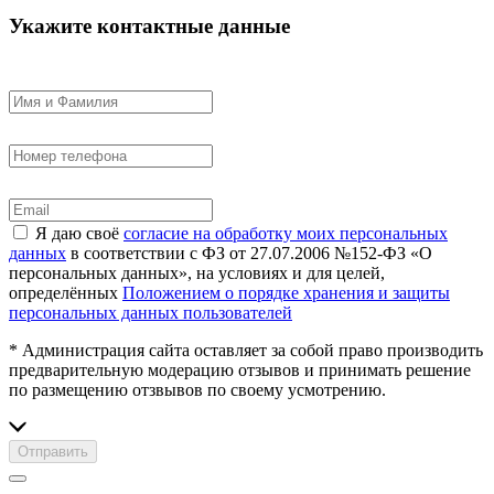
Укажите контактные данные
Я даю своё
согласие на обработку моих персональных
данных
в соответствии с ФЗ от 27.07.2006 №152-ФЗ «О
персональных данных», на условиях и для целей,
определённых
Положением о порядке хранения и защиты
персональных данных пользователей
* Администрация сайта оставляет за собой право производить
предварительную модерацию отзывов и принимать решение
по размещению отзвывов по своему усмотрению.
Отправить