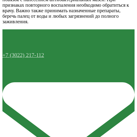
признаках повторного воспаления необходимо обратиться к
врачу. Важно также принимать назначенные препараты,
беречь палец от воды и любых загрязнений до полного
заживления.
+7 (3022) 217-112