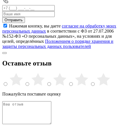
Отправить
Нажимая кнопку, вы даете
согласие на обработку моих
персональных данных
в соответствии с ФЗ от 27.07.2006
№152-ФЗ «О персональных данных», на условиях и для
целей, определённых
Положением о порядке хранения и
защиты персональных данных пользователей
Оставьте отзыв
Пожалуйста поставьте оценку