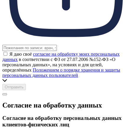
Я даю своё
согласие на обработку моих персональных
данных
в соответствии с ФЗ от 27.07.2006 №152-ФЗ «О
персональных данных», на условиях и для целей,
определённых
Положением о порядке хранения и защиты
персональных данных пользователей
Отправить
Согласие на обработку данных
Согласие на обработку персональных данных
клиентов-физических лиц