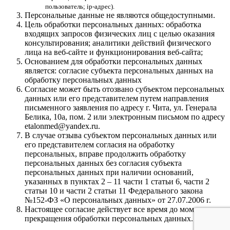
пользователь; ip-адрес).
Персональные данные не являются общедоступными.
Цель обработки персональных данных: обработка
входящих запросов физических лиц с целью оказания
консультирования; аналитики действий физического
лица на веб-сайте и функционирования веб-сайта;
Основанием для обработки персональных данных
является: согласие субъекта персональных данных на
обработку персональных данных
Согласие может быть отозвано субъектом персональных
данных или его представителем путем направления
письменного заявления по адресу г. Чита, ул. Генерала
Белика, 10а, пом. 2 или электронным письмом по адресу
etalonmed@yandex.ru.
В случае отзыва субъектом персональных данных или
его представителем согласия на обработку
персональных, вправе продолжить обработку
персональных данных без согласия субъекта
персональных данных при наличии оснований,
указанных в пунктах 2 – 11 части 1 статьи 6, части 2
статьи 10 и части 2 статьи 11 Федерального закона
№152-ФЗ «О персональных данных» от 27.07.2006 г.
Настоящее согласие действует все время до момента
прекращения обработки персональных данных.