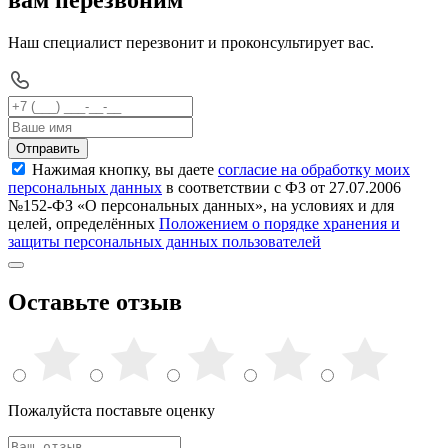
Наш специалист перезвонит и проконсультирует вас.
Отправить
Нажимая кнопку, вы даете
согласие на обработку моих
персональных данных
в соответствии с ФЗ от 27.07.2006
№152-ФЗ «О персональных данных», на условиях и для
целей, определённых
Положением о порядке хранения и
защиты персональных данных пользователей
Оставьте отзыв
Пожалуйста поставьте оценку