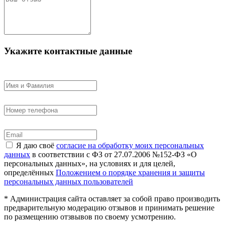
Укажите контактные данные
Я даю своё
согласие на обработку моих персональных
данных
в соответствии с ФЗ от 27.07.2006 №152-ФЗ «О
персональных данных», на условиях и для целей,
определённых
Положением о порядке хранения и защиты
персональных данных пользователей
* Администрация сайта оставляет за собой право производить
предварительную модерацию отзывов и принимать решение
по размещению отзвывов по своему усмотрению.