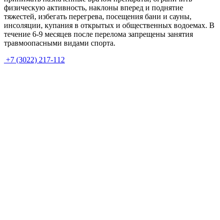
физическую активность, наклоны вперед и поднятие
тяжестей, избегать перегрева, посещения бани и сауны,
инсоляции, купания в открытых и общественных водоемах. В
течение 6-9 месяцев после перелома запрещены занятия
травмоопасными видами спорта.
+7 (3022) 217-112