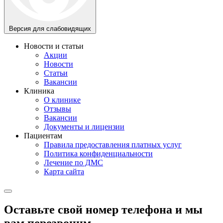
Версия для слабовидящих
Новости и статьи
Акции
Новости
Статьи
Вакансии
Клиника
О клинике
Отзывы
Вакансии
Документы и лицензии
Пациентам
Правила предоставления платных услуг
Политика конфиденциальности
Лечение по ДМС
Карта сайта
Оставьте свой номер телефона и мы
вам перезвоним