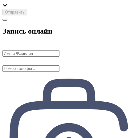
Отправить
Запись онлайн