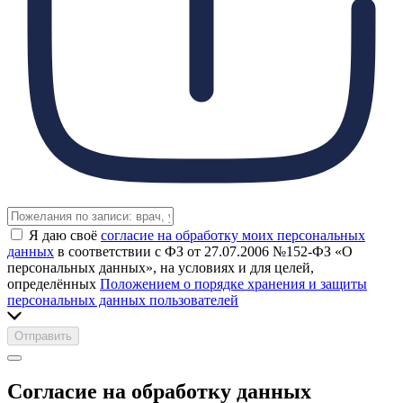
Я даю своё
согласие на обработку моих персональных
данных
в соответствии с ФЗ от 27.07.2006 №152-ФЗ «О
персональных данных», на условиях и для целей,
определённых
Положением о порядке хранения и защиты
персональных данных пользователей
Отправить
Согласие на обработку данных