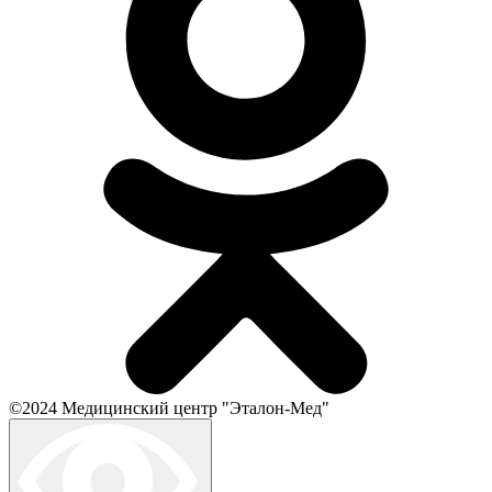
©2024 Медицинский центр "Эталон-Мед"