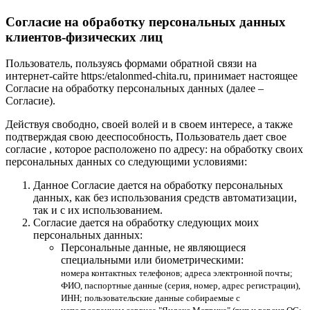
Согласие на обработку персональных данных
клиентов-физических лиц
Пользователь, пользуясь формами обратной связи на
интернет-сайте https:/etalonmed-chita.ru, принимает настоящее
Согласие на обработку персональных данных (далее –
Согласие).
Действуя свободно, своей волей и в своем интересе, а также
подтверждая свою дееспособность, Пользователь дает свое
согласие , которое расположено по адресу: на обработку своих
персональных данных со следующими условиями:
Данное Согласие дается на обработку персональных
данных, как без использования средств автоматизации,
так и с их использованием.
Согласие дается на обработку следующих моих
персональных данных:
Персональные данные, не являющиеся
специальными или биометрическими:
номера контактных телефонов; адреса электронной почты;
ФИО, паспортные данные (серия, номер, адрес регистрации),
ИНН; пользовательские данные собираемые с