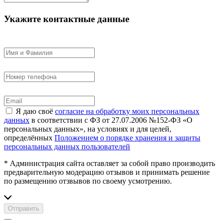
Укажите контактные данные
Я даю своё
согласие на обработку моих персональных
данных
в соответствии с ФЗ от 27.07.2006 №152-ФЗ «О
персональных данных», на условиях и для целей,
определённых
Положением о порядке хранения и защиты
персональных данных пользователей
* Администрация сайта оставляет за собой право производить
предварительную модерацию отзывов и принимать решение
по размещению отзвывов по своему усмотрению.
Отправить