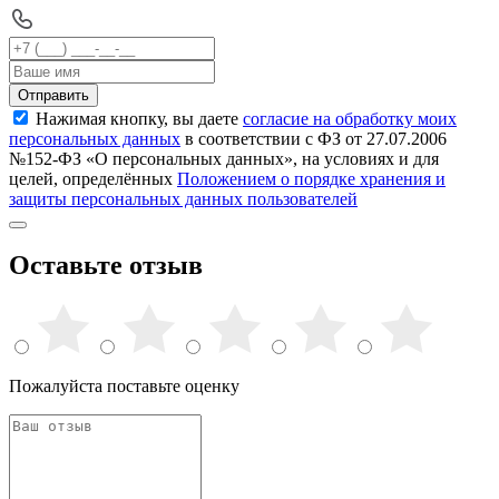
Отправить
Нажимая кнопку, вы даете
согласие на обработку моих
персональных данных
в соответствии с ФЗ от 27.07.2006
№152-ФЗ «О персональных данных», на условиях и для
целей, определённых
Положением о порядке хранения и
защиты персональных данных пользователей
Оставьте отзыв
Пожалуйста поставьте оценку