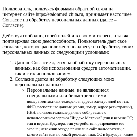
Пользователь, пользуясь формами обратной связи на
интернет-сайте https:/etalonmed-chita.ru, принимает настоящее
Согласие на обработку персональных данных (далее –
Согласие).
Действуя свободно, своей волей и в своем интересе, а также
подтверждая свою дееспособность, Пользователь дает свое
согласие , которое расположено по адресу: на обработку своих
персональных данных со следующими условиями:
Данное Согласие дается на обработку персональных
данных, как без использования средств автоматизации,
так и с их использованием.
Согласие дается на обработку следующих моих
персональных данных:
Персональные данные, не являющиеся
специальными или биометрическими:
номера контактных телефонов; адреса электронной почты;
ФИО, паспортные данные (серия, номер, адрес регистрации),
ИНН; пользовательские данные собираемые с
использованием сервиса "Яндекс.Метрика" (тип и версия ОС;
тип и версия Браузера; тип устройства и разрешение его
экрана; источник откуда пришел на сайт пользователь; с
какого сайта или по какой рекламе; язык ОС и Браузера; какие