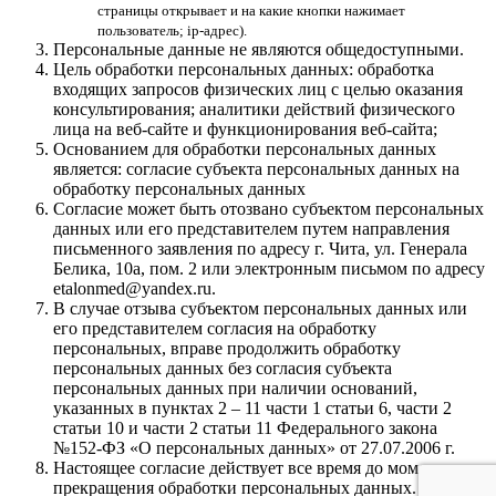
страницы открывает и на какие кнопки нажимает
пользователь; ip-адрес).
Персональные данные не являются общедоступными.
Цель обработки персональных данных: обработка
входящих запросов физических лиц с целью оказания
консультирования; аналитики действий физического
лица на веб-сайте и функционирования веб-сайта;
Основанием для обработки персональных данных
является: согласие субъекта персональных данных на
обработку персональных данных
Согласие может быть отозвано субъектом персональных
данных или его представителем путем направления
письменного заявления по адресу г. Чита, ул. Генерала
Белика, 10а, пом. 2 или электронным письмом по адресу
etalonmed@yandex.ru.
В случае отзыва субъектом персональных данных или
его представителем согласия на обработку
персональных, вправе продолжить обработку
персональных данных без согласия субъекта
персональных данных при наличии оснований,
указанных в пунктах 2 – 11 части 1 статьи 6, части 2
статьи 10 и части 2 статьи 11 Федерального закона
№152-ФЗ «О персональных данных» от 27.07.2006 г.
Настоящее согласие действует все время до момента
прекращения обработки персональных данных.