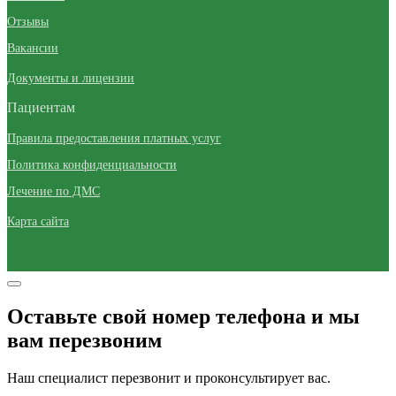
Отзывы
Вакансии
Документы и лицензии
Пациентам
Правила предоставления платных услуг
Политика конфиденциальности
Лечение по ДМС
Карта сайта
Оставьте свой номер телефона и мы
вам перезвоним
Наш специалист перезвонит и проконсультирует вас.