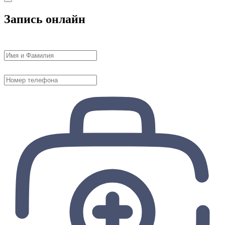
Запись онлайн