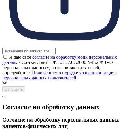
Я даю своё
согласие на обработку моих персональных
данных
в соответствии с ФЗ от 27.07.2006 №152-ФЗ «О
персональных данных», на условиях и для целей,
определённых
Положением о порядке хранения и защиты
персональных данных пользователей
Отправить
Согласие на обработку данных
Согласие на обработку персональных данных
клиентов-физических лиц