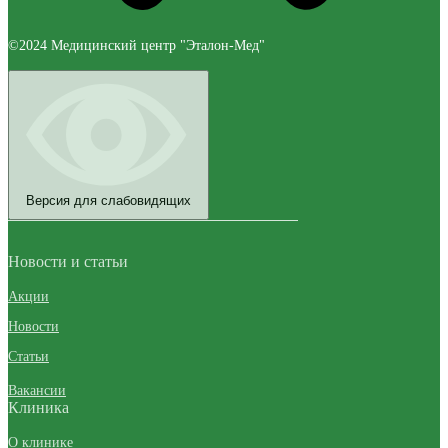
©2024 Медицинский центр "Эталон-Мед"
Версия для слабовидящих
Новости и статьи
Акции
Новости
Статьи
Вакансии
Клиника
О клинике