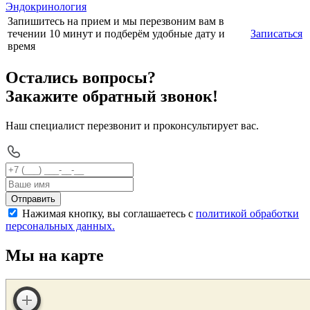
Эндокринология
Запишитесь на прием и мы перезвоним вам в
течении 10 минут и подберём удобные дату и
Записаться
время
Остались вопросы?
Закажите обратный звонок!
Наш специалист перезвонит и проконсультирует вас.
Отправить
Нажимая кнопку, вы соглашаетесь с
политикой обработки
персональных данных.
Мы на карте